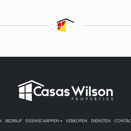
N
BEDRIJF
EIGENSCHAPPEN
VERKOPEN
DIENSTEN
CONTA