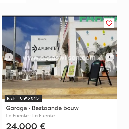
REF: CW3015
Garage · Bestaande bouw
La Fuente · La Fuente
24.000 €