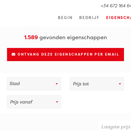
+34 672 164 6
BEGIN
BEDRIJF
EIGENSCH
1.589
gevonden eigenschappen
ONTVANG DEZE EIGENSCHAPPEN PER EMAIL
Prijs tot
Prijs vanaf
Laagste prijs